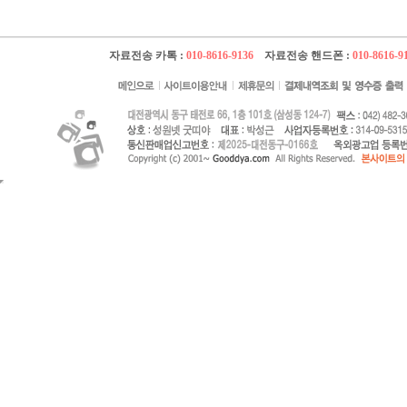
자료전송 카톡 :
010-8616-9136
자료전송 핸드폰 :
010-8616-9