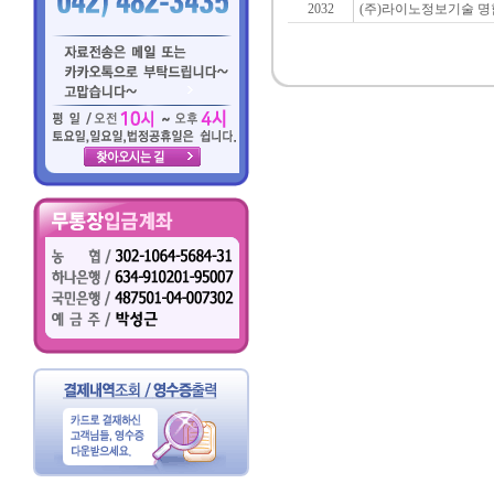
2032
(주)라이노정보기술 명