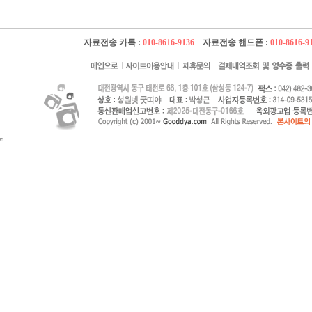
자료전송 카톡 :
010-8616-9136
자료전송 핸드폰 :
010-8616-9