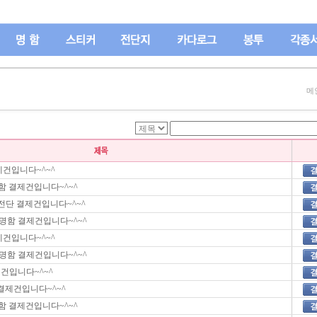
메
건입니다~^~^
함 결제건입니다~^~^
전단 결제건입니다~^~^
 명함 결제건입니다~^~^
건입니다~^~^
 명함 결제건입니다~^~^
제건입니다~^~^
결제건입니다~^~^
함 결제건입니다~^~^