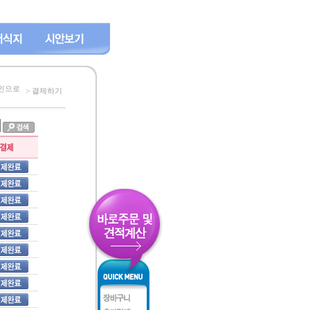
인으로
> 결제하기