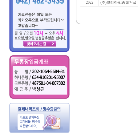
2022
(주)코리아AI종합건설