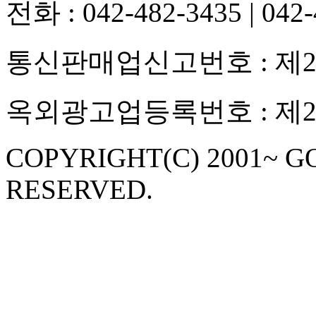
전화 :
042-482-3435
|
042-
통신판매업신고번호 : 제20
옥외광고업등록번호 : 제2010-
COPYRIGHT(C) 2001~ G
RESERVED.