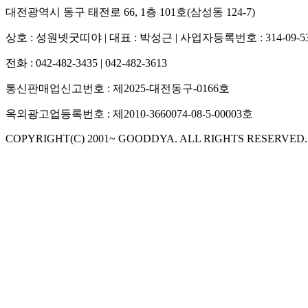
대전광역시 동구 태전로 66, 1층 101호(삼성동 124-7)
상호 :
성원넷굿띠야
| 대표 :
박성근
| 사업자등록번호 :
314-09-5
전화 :
042-482-3435
|
042-482-3613
통신판매업신고번호 : 제2025-대전동구-0166호
옥외광고업등록번호 : 제2010-3660074-08-5-00003호
COPYRIGHT(C) 2001~ GOODDYA. ALL RIGHTS RESERVED.