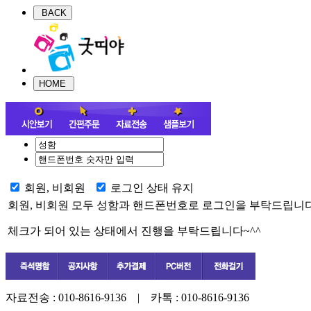
회원, 비회원
로그인 상태 유지
회원, 비회원 모두 성함과 핸드폰번호로 로그인을 부탁드립니다~
체크가 되어 있는 상태에서 진행을 부탁드립니다~^^
자료전송 :
010-8616-9136
| 카톡 :
010-8616-9136