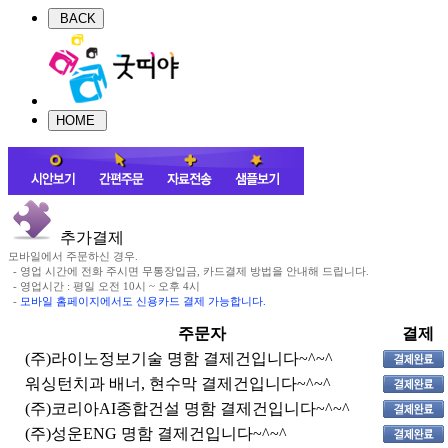
추가결제
모바일에서 주문하신 경우.
- 영업 시간에 전화 주시면 무통장입금, 카드결제 방법을 안내해 드립니다.
- 영업시간 : 평일 오전 10시 ~ 오후 4시
-
모바일 홈페이지에서도 신용카드 결제 가능합니다.
주문자
결제
(주)라이노정보기술 명함 결제건입니다~^~^
워싱턴치과 배너, 현수막 결제건입니다~^~^
(주)코리아AI종합건설 명함 결제건입니다~^~^
(주)성운ENG 명함 결제건입니다~^~^