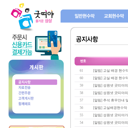
61
[알림] 교실 배경 현수
60
[알림] 교실 배경 현수
59
[알림] 성원넷 굿띠야의
58
[알림] 성원넷 굿띠야
57
[알림] 추석 휴무안내 
56
[알림] 교실배경현수막
55
[알림] 성원넷 굿띠야
54
[알림] 성원넷 굿띠야의