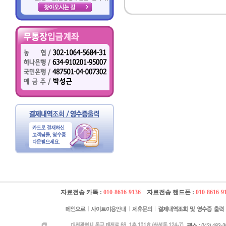
자료전송 카톡 :
010-8616-9136
자료전송 핸드폰 :
010-8616-9