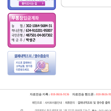
자료전송 카톡 :
010-8616-9136
자료전송 핸드폰 :
010-8616-9